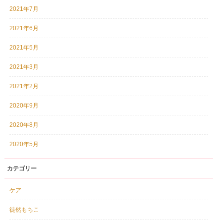
2021年7月
2021年6月
2021年5月
2021年3月
2021年2月
2020年9月
2020年8月
2020年5月
カテゴリー
ケア
徒然もちこ