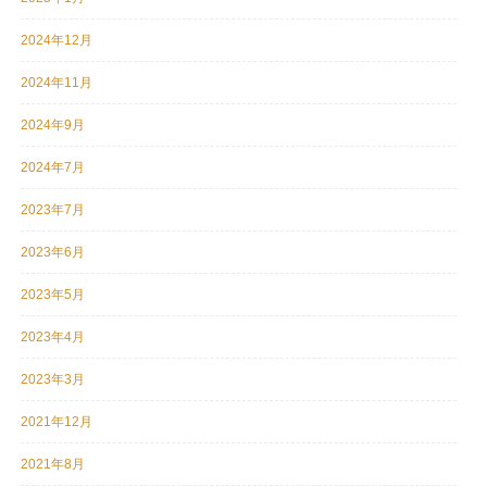
2024年12月
2024年11月
2024年9月
2024年7月
2023年7月
2023年6月
2023年5月
2023年4月
2023年3月
2021年12月
2021年8月