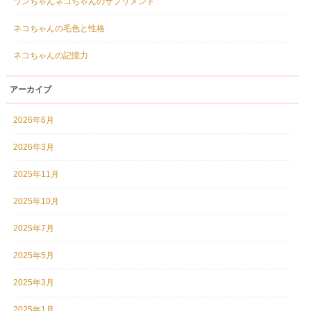
ワンちゃんネコちゃんのサプリメント
ネコちゃんの毛色と性格
ネコちゃんの記憶力
アーカイブ
2026年6月
2026年3月
2025年11月
2025年10月
2025年7月
2025年5月
2025年3月
2025年1月